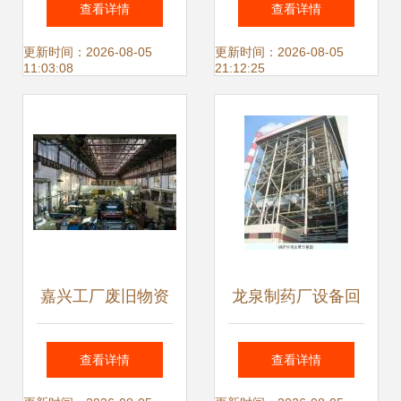
查看详情
查看详情
推进社会诚信体系
备回收助力产业升
更新时间：2026-08-05
更新时间：2026-08-05
11:03:08
21:12:25
建设
级
嘉兴工厂废旧物资
龙泉制药厂设备回
回收市场动态分析
收 行业趋势、价值
查看详情
查看详情