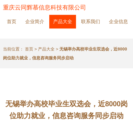
重庆云同辉慕信息科技有限公司
首页
企业简介
产品大全
联系我们
企业信息
当前位置：
首页
>
产品大全
>
无锡举办高校毕业生双选会，近8000
岗位助力就业，信息咨询服务同步启动
无锡举办高校毕业生双选会，近8000岗
位助力就业，信息咨询服务同步启动