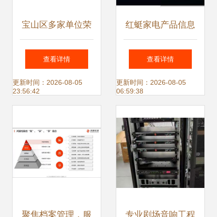
宝山区多家单位荣
红蜓家电产品信息
登2022上海硬核科
咨询公司 专注吸油
查看详情
查看详情
技企业榜单，彰显
烟机与热水器领域
更新时间：2026-08-05
更新时间：2026-08-05
23:56:42
06:59:38
区域创新实力
的信息咨询专家
聚焦档案管理，服
专业剧场音响工程