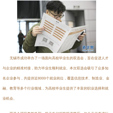
无锡市成功举办了一场面向高校毕业生的双选会，旨在促进人才
与企业的精准对接，助力毕业生顺利就业。本次双选会吸引了众多知
名企业参与，共提供近8000个就业岗位，覆盖信息技术、制造业、金
融、教育等多个行业领域，为高校毕业生提供了丰富的职业选择和就
业机会。