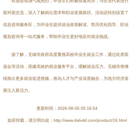
双选会现场气氛热烈，毕业生们积极投递简历，与企业代表进行
面对面交流，深入了解岗位需求和职业发展路径。活动还特别设置了
信息咨询服务区，为毕业生提供就业政策解读、简历优化指导、职业
规划咨询等一站式服务，帮助毕业生更好地应对就业挑战。
据了解，无锡市政府高度重视高校毕业生就业工作，通过此类双
选会等活动，搭建高效的就业服务平台，缓解就业压力。无锡市将继
续推出更多就业促进措施，推动人才与产业深度融合，为地方经济发
展注入新活力。
更新时间：2026-08-05 05:16:54
如若转载，请注明出处：http://www.dalvdd.com/product/16.html