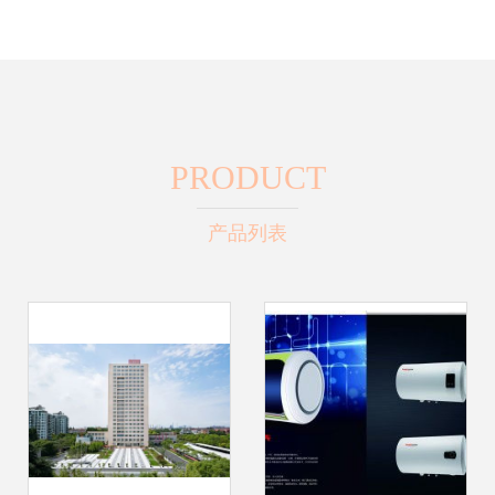
PRODUCT
产品列表