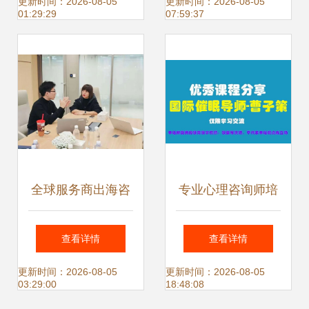
与信息咨询服务价
评估与专业服务指
更新时间：2026-08-05
更新时间：2026-08-05
01:29:29
07:59:37
值
南
全球服务商出海咨
专业心理咨询师培
询服务预约通道正
训体系 淄博至晋中
查看详情
查看详情
式开启 一站式解决
智恩诚仁教育的专
更新时间：2026-08-05
更新时间：2026-08-05
03:29:00
18:48:08