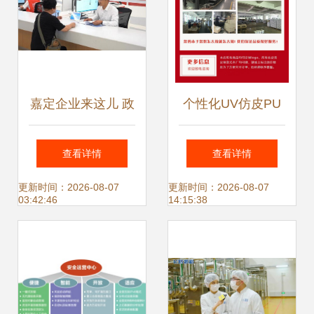
嘉定企业来这儿 政
个性化UV仿皮PU
务服务免费提供法
笔记本 商务定制与
查看详情
查看详情
律、融资及信息服
信息咨询服务的完
更新时间：2026-08-07
更新时间：2026-08-07
03:42:46
14:15:38
务
美结合