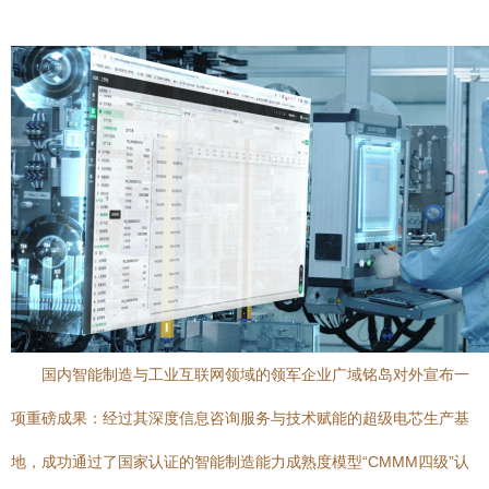
国内智能制造与工业互联网领域的领军企业广域铭岛对外宣布一
项重磅成果：经过其深度信息咨询服务与技术赋能的超级电芯生产基
地，成功通过了国家认证的智能制造能力成熟度模型“CMMM四级”认