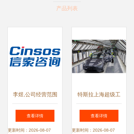
产品列表
李煜,公司经营范围
特斯拉上海超级工
包括市场信息咨询
厂‘搬入’进博会 信
查看详情
查看详情
息咨询服务的创新
更新时间：2026-08-07
更新时间：2026-08-07