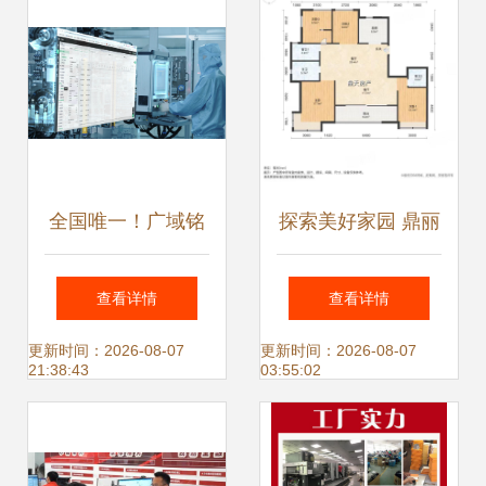
全国唯一！广域铭
探索美好家园 鼎丽
岛赋能打造电芯行
房屋信息咨询服务
查看详情
查看详情
业首家CMMM四级
部的专业之路
更新时间：2026-08-07
更新时间：2026-08-07
21:38:43
03:55:02
认证工厂信息咨询
服务专家成果速递