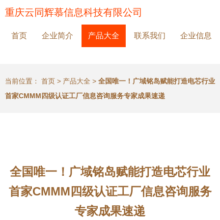
重庆云同辉慕信息科技有限公司
首页
企业简介
产品大全
联系我们
企业信息
当前位置：
首页
>
产品大全
>
全国唯一！广域铭岛赋能打造电芯行业
首家CMMM四级认证工厂信息咨询服务专家成果速递
全国唯一！广域铭岛赋能打造电芯行业
首家CMMM四级认证工厂信息咨询服务
专家成果速递