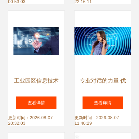
00:53:03
22:16:11
赋能
工业园区信息技术
专业对话的力量 优
咨询专业服务 数字
化呼叫中心与信息
查看详情
查看详情
化赋能园区转型之
咨询服务的实战指
更新时间：2026-08-07
更新时间：2026-08-07
20:32:03
11:40:29
道
南